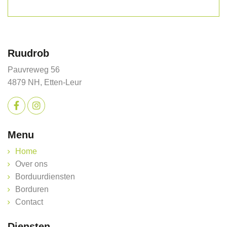
Ruudrob
Pauvreweg 56
4879 NH, Etten-Leur
Menu
Home
Over ons
Borduurdiensten
Borduren
Contact
Diensten