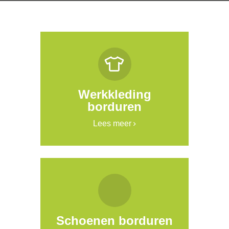
Werkkleding
borduren
Lees meer
Schoenen borduren