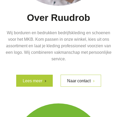
Over Ruudrob
Wij borduren en bedrukken bedrijfskleding en schoenen
voor het MKB. Kom passen in onze winkel, kies uit ons
assortiment en laat je kleding professioneel voorzien van
een logo. Wij combineren vakmanschap met persoonlijke
service.
Lees meer
Naar contact