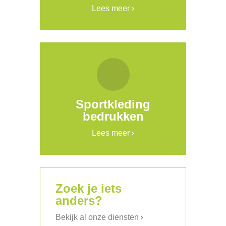
Lees meer
Sportkleding
bedrukken
Lees meer
Zoek je iets
anders?
Bekijk al onze diensten