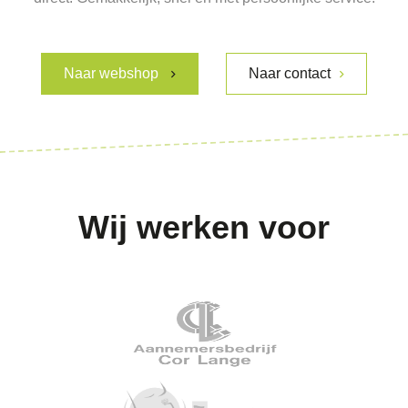
Naar webshop
Naar contact
Wij werken voor