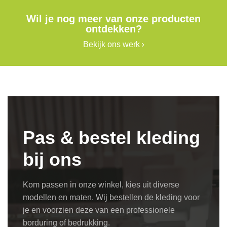
Wil je nog meer van onze producten
ontdekken?
Bekijk ons werk
Pas & bestel kleding
bij ons
Kom passen in onze winkel, kies uit diverse
modellen en maten. Wij bestellen de kleding voor
je en voorzien deze van een professionele
borduring of bedrukking.