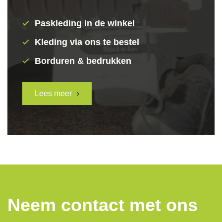
Paskleding in de winkel
Kleding via ons te bestel
Borduren & bedrukken
Lees meer
Neem contact met ons