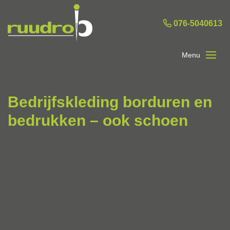
076-5040613
Bedrijfskleding borduren en
bedrukken – ook schoen