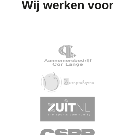
Wij werken voor