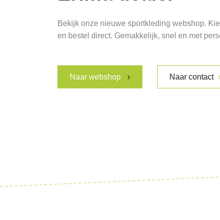
Bekijk onze nieuwe sportkleding webshop. Kies
en bestel direct. Gemakkelijk, snel en met pers
Naar webshop
Naar contact