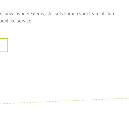
 jouw favoriete items, stel sets samen voor team of club
oonlijke service.