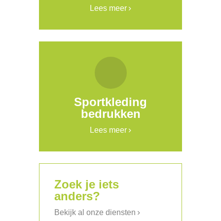
Lees meer
Sportkleding
bedrukken
Lees meer
Zoek je iets
anders?
Bekijk al onze diensten