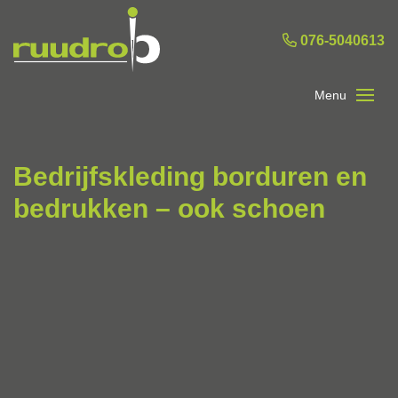
076-5040613
Bedrijfskleding borduren en
bedrukken – ook schoen