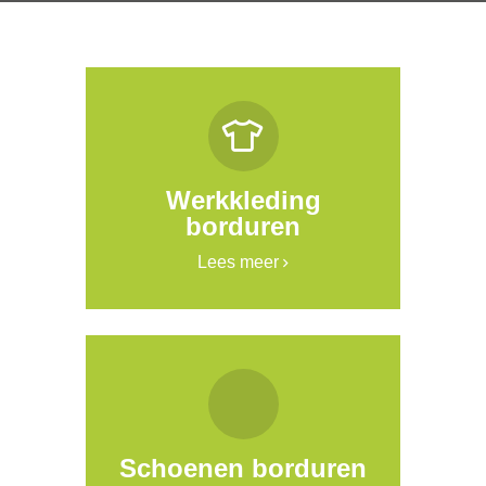
Werkkleding
borduren
Lees meer
Schoenen borduren