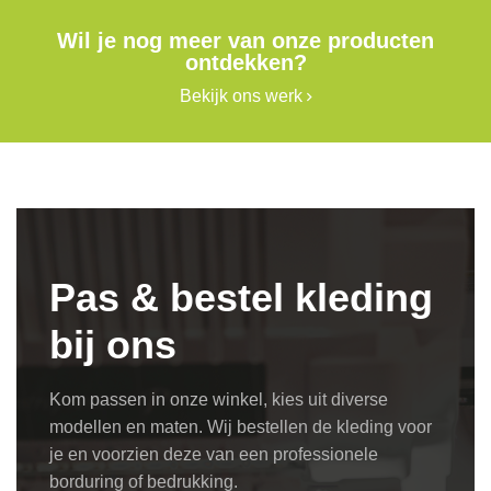
Wil je nog meer van onze producten
ontdekken?
Bekijk ons werk
Pas & bestel kleding
bij ons
Kom passen in onze winkel, kies uit diverse
modellen en maten. Wij bestellen de kleding voor
je en voorzien deze van een professionele
borduring of bedrukking.