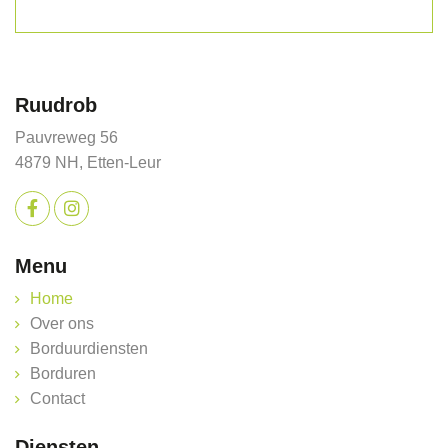
Ruudrob
Pauvreweg 56
4879 NH, Etten-Leur
Menu
Home
Over ons
Borduurdiensten
Borduren
Contact
Diensten