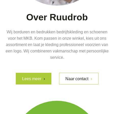
Over Ruudrob
Wij borduren en bedrukken bedrijfskleding en schoenen
voor het MKB. Kom passen in onze winkel, kies uit ons
assortiment en laat je kleding professioneel voorzien van
een logo. Wij combineren vakmanschap met persoonlijke
service.
Lees meer
Naar contact