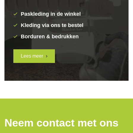
Paskleding in de winkel
Kleding via ons te bestel
Borduren & bedrukken
Lees meer
Neem contact met ons