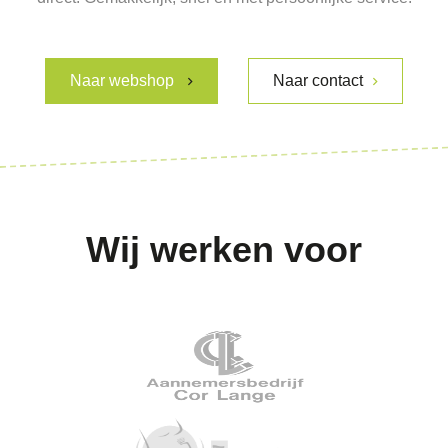
Naar webshop
Naar contact
Wij werken voor