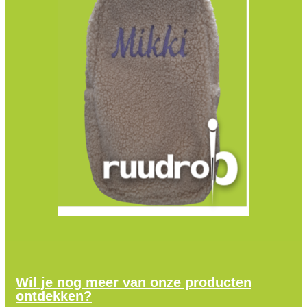
Wil je nog meer van onze producten
ontdekken?