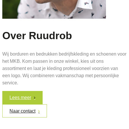
Over Ruudrob
Wij borduren en bedrukken bedrijfskleding en schoenen voor
het MKB. Kom passen in onze winkel, kies uit ons
assortiment en laat je kleding professioneel voorzien van
een logo. Wij combineren vakmanschap met persoonlijke
service.
Lees meer
Naar contact