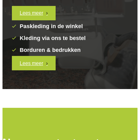
Lees meer
Paskleding in de winkel
Kleding via ons te bestel
Borduren & bedrukken
Lees meer