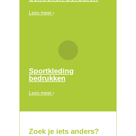
Lees meer
Sportkleding
bedrukken
Lees meer
Zoek je iets anders?