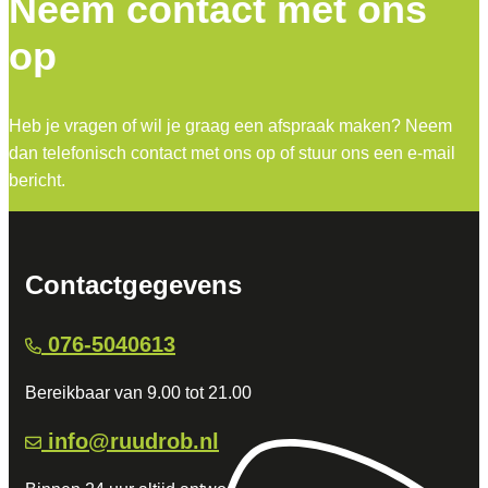
Neem contact met ons
op
Heb je vragen of wil je graag een afspraak maken? Neem
dan telefonisch contact met ons op of stuur ons een e-mail
bericht.
Contactgegevens
076-5040613
Bereikbaar van 9.00 tot 21.00
info@ruudrob.nl