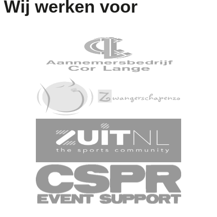
Wij werken voor