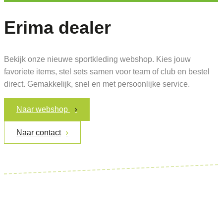
Erima dealer
Bekijk onze nieuwe sportkleding webshop. Kies jouw
favoriete items, stel sets samen voor team of club en bestel
direct. Gemakkelijk, snel en met persoonlijke service.
Naar webshop
Naar contact