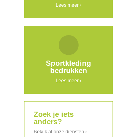
Lees meer
Sportkleding
bedrukken
Lees meer
Zoek je iets
anders?
Bekijk al onze diensten