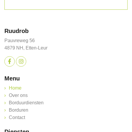
Ruudrob
Pauvreweg 56
4879 NH, Etten-Leur
Menu
Home
Over ons
Borduurdiensten
Borduren
Contact
Diensten