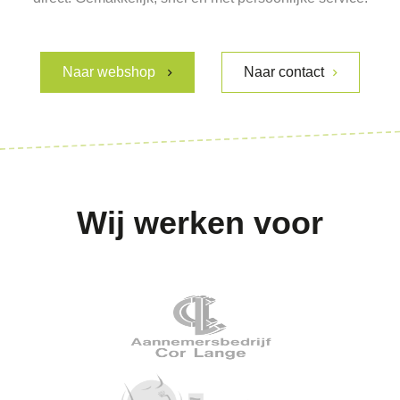
Naar webshop
Naar contact
Wij werken voor