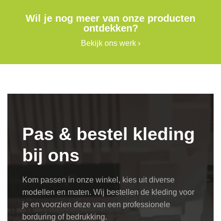
Wil je nog meer van onze producten
ontdekken?
Bekijk ons werk
Pas & bestel kleding
bij ons
Kom passen in onze winkel, kies uit diverse
modellen en maten. Wij bestellen de kleding voor
je en voorzien deze van een professionele
borduring of bedrukking.