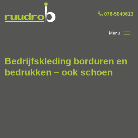
076-5040613
Bedrijfskleding borduren en
bedrukken – ook schoen