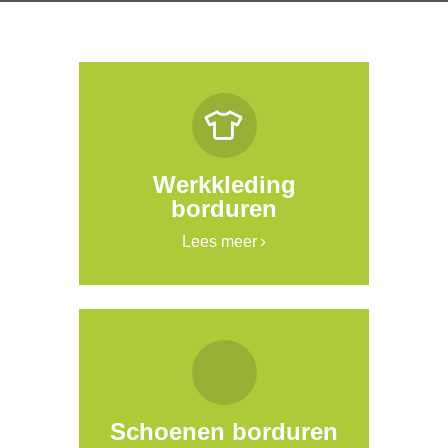
Werkkleding
borduren
Lees meer
Schoenen borduren