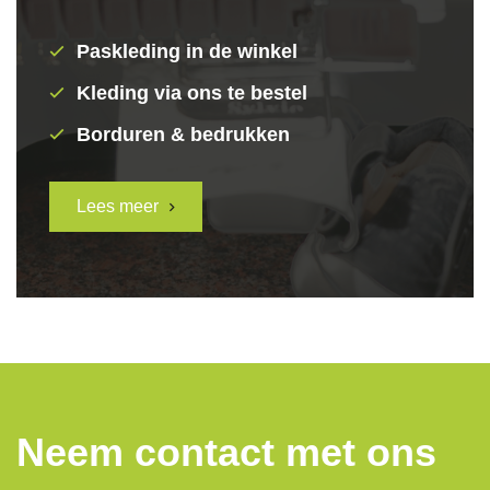
Paskleding in de winkel
Kleding via ons te bestel
Borduren & bedrukken
Lees meer
Neem contact met ons