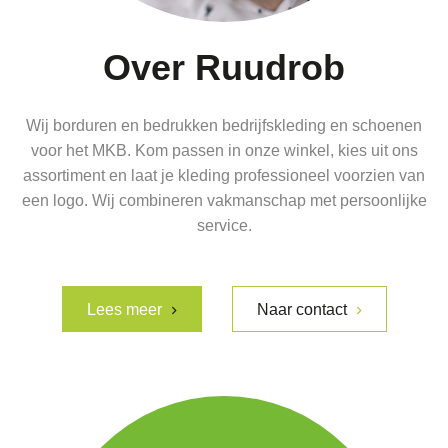
Over Ruudrob
Wij borduren en bedrukken bedrijfskleding en schoenen
voor het MKB. Kom passen in onze winkel, kies uit ons
assortiment en laat je kleding professioneel voorzien van
een logo. Wij combineren vakmanschap met persoonlijke
service.
Lees meer
Naar contact