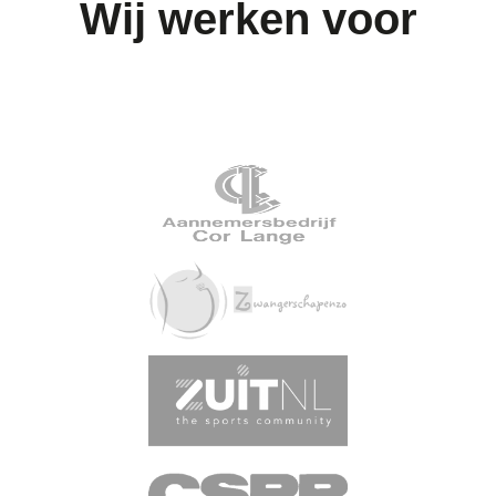
Wij werken voor