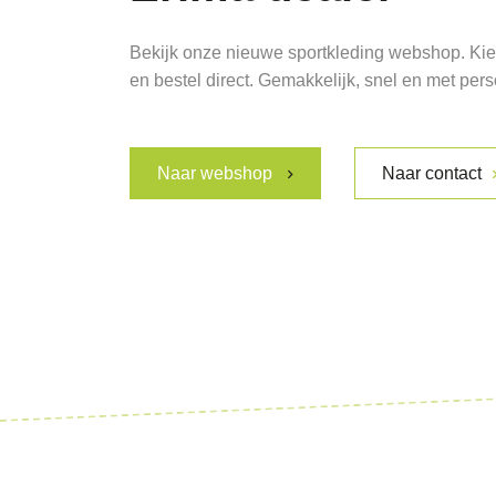
Bekijk onze nieuwe sportkleding webshop. Kies
en bestel direct. Gemakkelijk, snel en met pers
Naar webshop
Naar contact