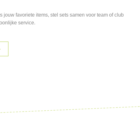
 jouw favoriete items, stel sets samen voor team of club
oonlijke service.