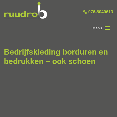
076-5040613
Bedrijfskleding borduren en
bedrukken – ook schoen