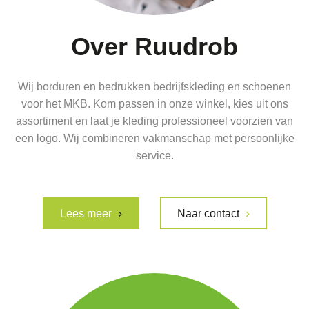
Over Ruudrob
Wij borduren en bedrukken bedrijfskleding en schoenen
voor het MKB. Kom passen in onze winkel, kies uit ons
assortiment en laat je kleding professioneel voorzien van
een logo. Wij combineren vakmanschap met persoonlijke
service.
Lees meer
Naar contact