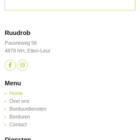
Ruudrob
Pauvreweg 56
4879 NH, Etten-Leur
Menu
Home
Over ons
Borduurdiensten
Borduren
Contact
Diensten