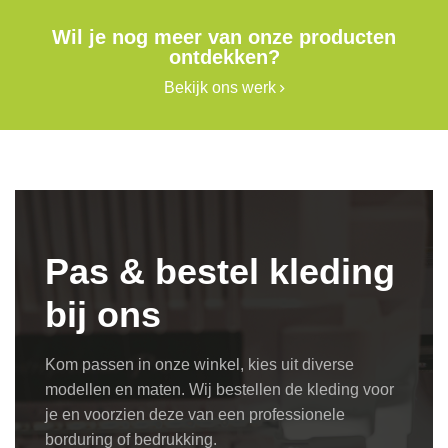
Wil je nog meer van onze producten
ontdekken?
Bekijk ons werk
Pas & bestel kleding
bij ons
Kom passen in onze winkel, kies uit diverse
modellen en maten. Wij bestellen de kleding voor
je en voorzien deze van een professionele
borduring of bedrukking.