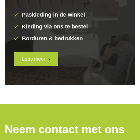
Paskleding in de winkel
Kleding via ons te bestel
Borduren & bedrukken
Lees meer
Neem contact met ons