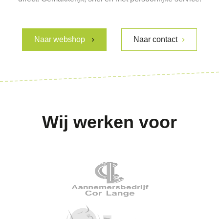
Naar webshop
Naar contact
Wij werken voor