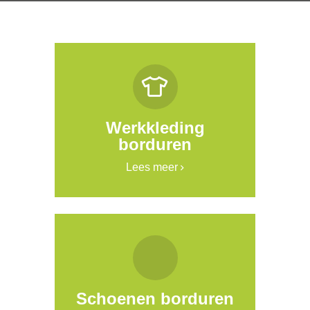
Werkkleding
borduren
Lees meer
Schoenen borduren