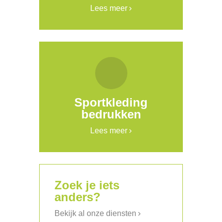
Lees meer
Sportkleding
bedrukken
Lees meer
Zoek je iets
anders?
Bekijk al onze diensten